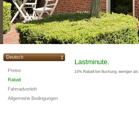
Deutsch
Lastminute.
Preise
10% Rabatt bei Buchung, weniger als
Rabatt
Fahrradverleih
Allgemeine Bedingungen