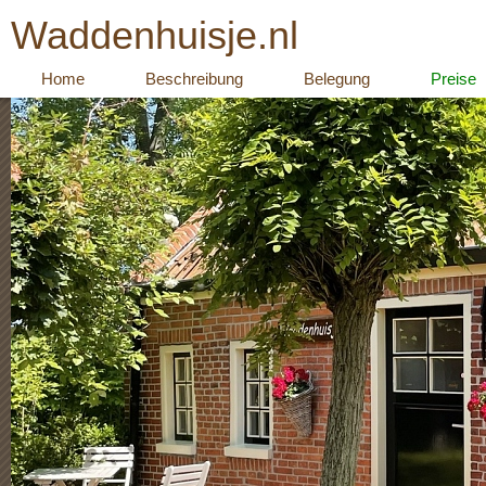
Waddenhuisje.nl
Home
Beschreibung
Belegung
Preise