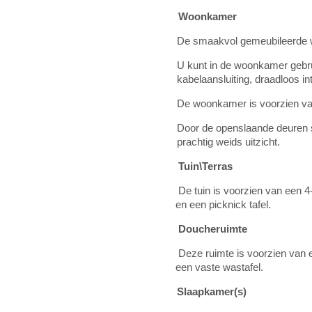
Woonkamer
De smaakvol gemeubileerde w
U kunt in de woonkamer gebru
kabelaansluiting, draadloos in
De woonkamer is voorzien van
Door de openslaande deuren st
prachtig weids uitzicht.
Tuin\Terras
De tuin is voorzien van een 
en een picknick tafel.
Doucheruimte
Deze ruimte is voorzien van 
een vaste wastafel.
Slaapkamer(s)