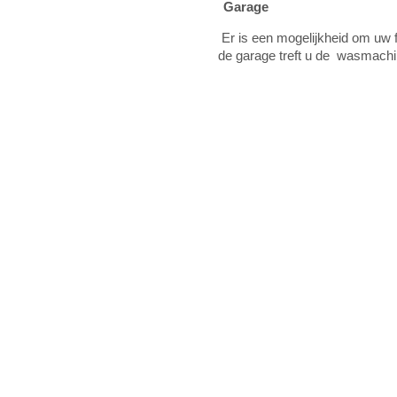
Garage
Er is een mogelijkheid om uw f
de garage treft u de wasmach