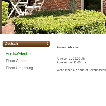
Deutsch
An- und Abreise
Anreise/Abreise
Anreise : ab 15.00 Uhr
Photo Garten
Abreise : vor 11:00 Uhr
Photo Umgebung
Wenn Ihnen ein anderer Zeitpunkt lieb